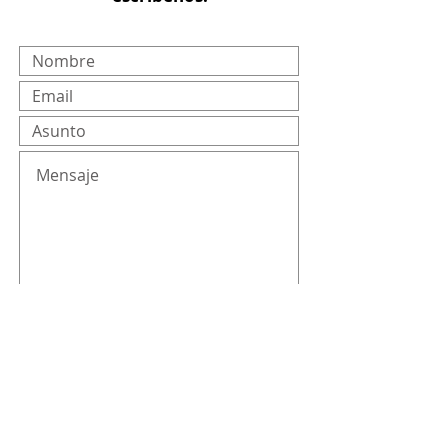
Enviar