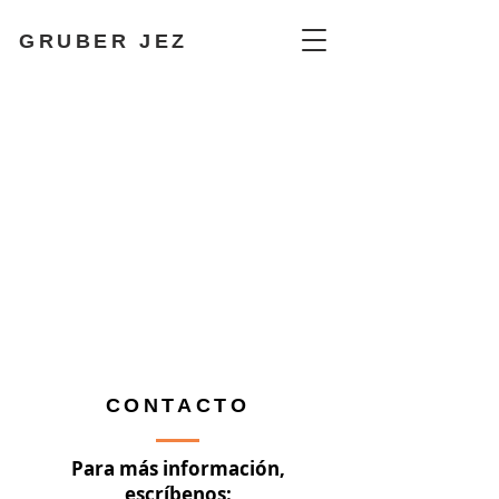
GRUBER JEZ
CONTACTO
Para más información,
escríbenos: